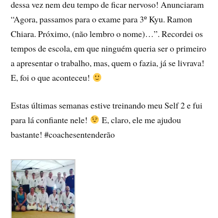
dessa vez nem deu tempo de ficar nervoso! Anunciaram
“Agora, passamos para o exame para 3º Kyu. Ramon
Chiara. Próximo, (não lembro o nome)…”. Recordei os
tempos de escola, em que ninguém queria ser o primeiro
a apresentar o trabalho, mas, quem o fazia, já se livrava!
E, foi o que aconteceu!
Estas últimas semanas estive treinando meu Self 2 e fui
para lá confiante nele!
E, claro, ele me ajudou
bastante! #coachesentenderão