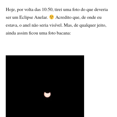
Hoje, por volta das 10:50, tirei uma foto do que deveria
ser um Eclipse Anelar.
Acredito que, de onde eu
estava, o anel não seria visível. Mas, de qualquer jeito,
ainda assim ficou uma foto bacana: