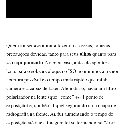
Quem for ser aventurar a fazer uma dessas, tome as
olhos
precauções devidas, tanto para seus
quanto para
equipamento
seu
. No meu caso, antes de apontar a
lente para o sol, eu coloquei o ISO no mínimo, a menor
abertura possível e o tempo mais rápido que minha
câmera era capaz de fazer. Além disso, havia um filtro
polarizador na lente (que “come” +/- 1 ponto de
exposição) e, também, fiquei segurando uma chapa de
radiografia na frente. Aí, fui aumentando o tempo de
exposição até que a imagem foi se formando no “
Live