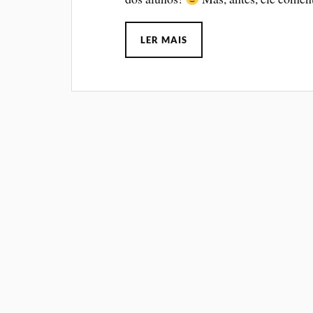
LER MAIS