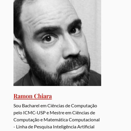
Ramon Chiara
Sou Bacharel em Ciências de Computação
pelo ICMC-USP e Mestre em Ciências de
Computação e Matemática Computacional
- Linha de Pesquisa Inteligência Artificial