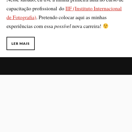
capacitação profissional do
IIF (Instituto Internacional
de Fotografia)
. Pretendo colocar aqui as minhas
experiências com essa
possível
nova carreira!
LER MAIS