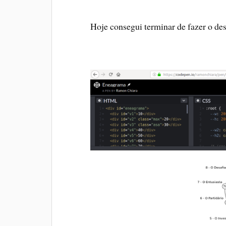
Hoje consegui terminar de fazer o