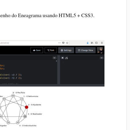
 desenho do Eneagrama usando HTML5 + CSS3.