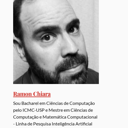
Ramon Chiara
Sou Bacharel em Ciências de Computação
pelo ICMC-USP e Mestre em Ciências de
Computação e Matemática Computacional
- Linha de Pesquisa Inteligência Artificial