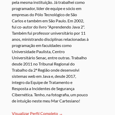
pela mesma instituição. Já trabalhei como
programador, líder de equipe e sócio em
empresas do Pólo Tecnológico de São
Carlos e também em São Paulo. Em 2002,
fui co-autor do livro "Aprendendo Java 2".
Também fui professor universitário por 11
anos, ministrando disciplinas relacionadas à
programação em faculdades como
Universidade Paulista, Centro
Universitário Senac, entre outras. Trabalho
desde 2011 no Tribunal Regional do
Trabalho da 2ª Região onde desenvolvi
sistemas web em Java e, desde 2017,
integro da Equipe de Tratamento e
Resposta a Incidentes de Segurança
Cibernética. Tenho, na fotografia, um pouco
de intuição neste meu Mar Cartesiano!
Visualizar Perfil Completo →