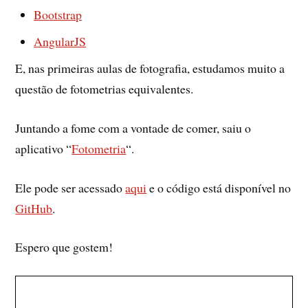
Bootstrap
AngularJS
E, nas primeiras aulas de fotografia, estudamos muito a
questão de fotometrias equivalentes.
Juntando a fome com a vontade de comer, saiu o
aplicativo “
Fotometria
“.
Ele pode ser acessado
aqui
e o código está disponível no
GitHub
.
Espero que gostem!