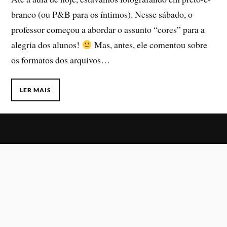
branco (ou P&B para os íntimos). Nesse sábado, o
professor começou a abordar o assunto “cores” para a
alegria dos alunos!
Mas, antes, ele comentou sobre
os formatos dos arquivos…
LER MAIS