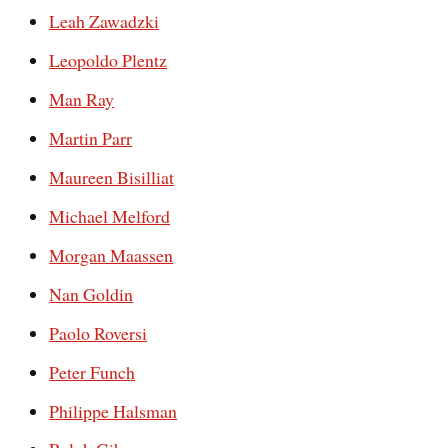
Leah Zawadzki
Leopoldo Plentz
Man Ray
Martin Parr
Maureen Bisilliat
Michael Melford
Morgan Maassen
Nan Goldin
Paolo Roversi
Peter Funch
Philippe Halsman