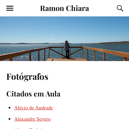
Ramon Chiara
Fotógrafos
Citados em Aula
Alécio de Andrade
Alexandre Severo