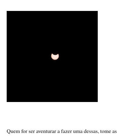
Quem for ser aventurar a fazer uma dessas, tome as