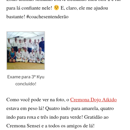
para lá confiante nele!
E, claro, ele me ajudou
bastante! #coachesentenderão
Exame para 3º Kyu
concluído!
Como você pode ver na foto, o
Cremona Dojo Aikido
estava em peso lá! Quatro indo para amarela, quatro
indo para roxa e três indo para verde! Gratidão ao
Cremona Sensei e a todos os amigos de lá!