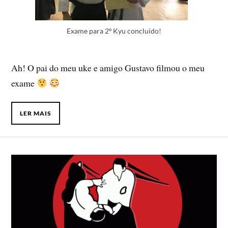
Exame para 2º Kyu concluído!
Ah! O pai do meu uke e amigo Gustavo filmou o meu
exame
LER MAIS