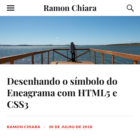
Ramon Chiara
Desenhando o símbolo do
Eneagrama com HTML5 e
CSS3
RAMON CHIARA
30 DE JULHO DE 2018