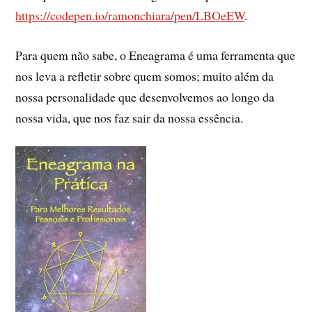
https://codepen.io/ramonchiara/pen/LBOeEW
.
Para quem não sabe, o Eneagrama é uma ferramenta que
nos leva a refletir sobre quem somos; muito além da
nossa personalidade que desenvolvemos ao longo da
nossa vida, que nos faz sair da nossa essência.