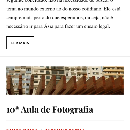
tema no mundo externo ao do nosso cotidiano. Ele está
sempre mais perto do que esperamos, ou seja, não é
necessário ir para Ásia para fazer um ensaio legal.
LER MAIS
10ª Aula de Fotografia