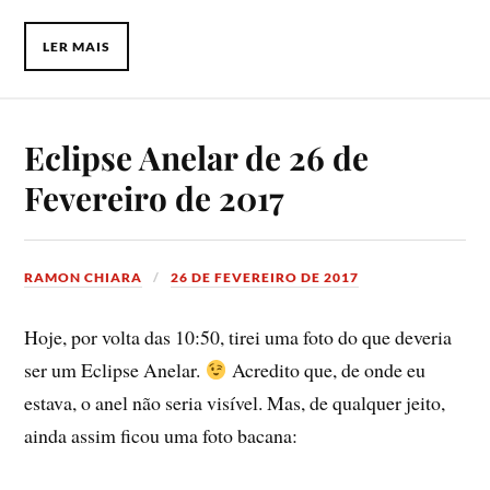
LER MAIS
Eclipse Anelar de 26 de
Fevereiro de 2017
RAMON CHIARA
26 DE FEVEREIRO DE 2017
Hoje, por volta das 10:50, tirei uma foto do que deveria
ser um Eclipse Anelar.
Acredito que, de onde eu
estava, o anel não seria visível. Mas, de qualquer jeito,
ainda assim ficou uma foto bacana: