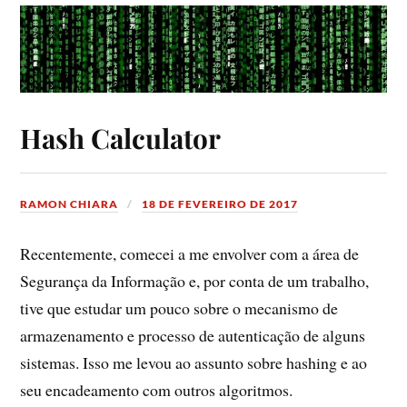
Hash Calculator
RAMON CHIARA
18 DE FEVEREIRO DE 2017
Recentemente, comecei a me envolver com a área de
Segurança da Informação e, por conta de um trabalho,
tive que estudar um pouco sobre o mecanismo de
armazenamento e processo de autenticação de alguns
sistemas. Isso me levou ao assunto sobre hashing e ao
seu encadeamento com outros algoritmos.