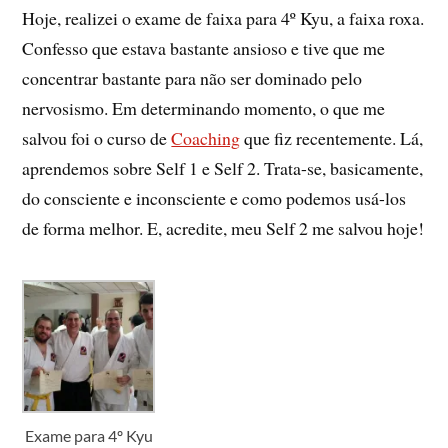
Hoje, realizei o exame de faixa para 4º Kyu, a faixa roxa.
Confesso que estava bastante ansioso e tive que me
concentrar bastante para não ser dominado pelo
nervosismo. Em determinando momento, o que me
salvou foi o curso de
Coaching
que fiz recentemente. Lá,
aprendemos sobre Self 1 e Self 2. Trata-se, basicamente,
do consciente e inconsciente e como podemos usá-los
de forma melhor. E, acredite, meu Self 2 me salvou hoje!
Exame para 4º Kyu