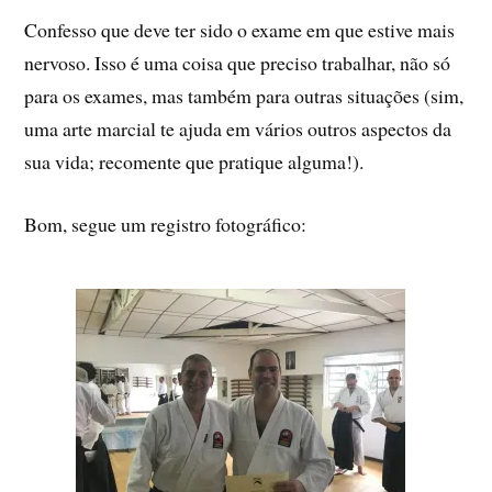
Confesso que deve ter sido o exame em que estive mais
nervoso. Isso é uma coisa que preciso trabalhar, não só
para os exames, mas também para outras situações (sim,
uma arte marcial te ajuda em vários outros aspectos da
sua vida; recomente que pratique alguma!).
Bom, segue um registro fotográfico: