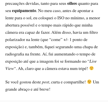
olhos
precauções devidas, tanto para seus
quanto para
equipamento
seu
. No meu caso, antes de apontar a
lente para o sol, eu coloquei o ISO no mínimo, a menor
abertura possível e o tempo mais rápido que minha
câmera era capaz de fazer. Além disso, havia um filtro
polarizador na lente (que “come” +/- 1 ponto de
exposição) e, também, fiquei segurando uma chapa de
radiografia na frente. Aí, fui aumentando o tempo de
exposição até que a imagem foi se formando no “
Live
View
“. Ah, claro que a câmera estava num tripé!
Se você gostou deste
post
, curta e compartilhe!
Um
grande abraço e até breve!