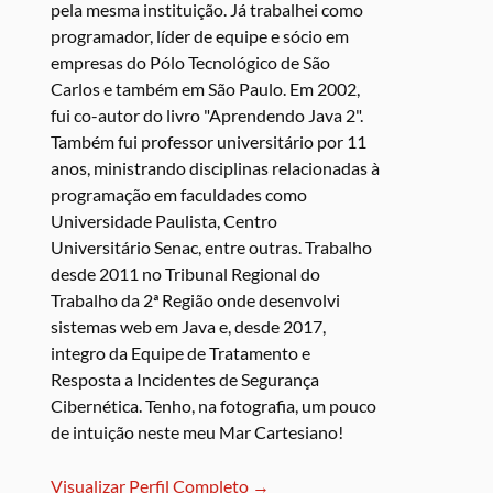
pela mesma instituição. Já trabalhei como
programador, líder de equipe e sócio em
empresas do Pólo Tecnológico de São
Carlos e também em São Paulo. Em 2002,
fui co-autor do livro "Aprendendo Java 2".
Também fui professor universitário por 11
anos, ministrando disciplinas relacionadas à
programação em faculdades como
Universidade Paulista, Centro
Universitário Senac, entre outras. Trabalho
desde 2011 no Tribunal Regional do
Trabalho da 2ª Região onde desenvolvi
sistemas web em Java e, desde 2017,
integro da Equipe de Tratamento e
Resposta a Incidentes de Segurança
Cibernética. Tenho, na fotografia, um pouco
de intuição neste meu Mar Cartesiano!
Visualizar Perfil Completo →