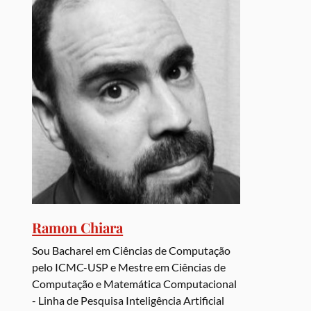
Ramon Chiara
Sou Bacharel em Ciências de Computação
pelo ICMC-USP e Mestre em Ciências de
Computação e Matemática Computacional
- Linha de Pesquisa Inteligência Artificial