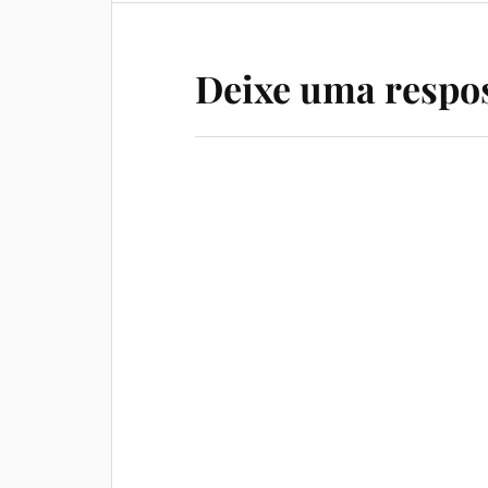
Deixe uma respo