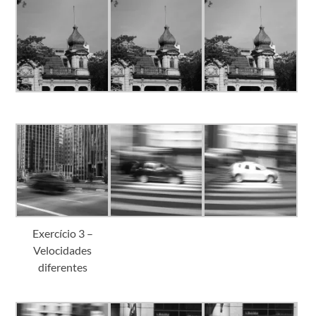
Exercício 3 –
Velocidades
diferentes