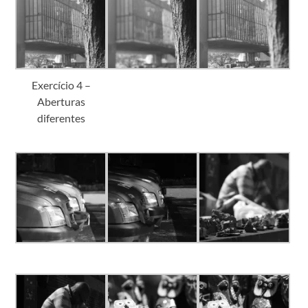
Exercício 4 –
Aberturas
diferentes