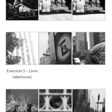
Exercício 5 – Livre
(aberturas)