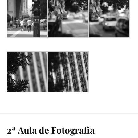
2ª Aula de Fotografia