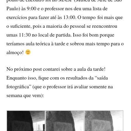
Paulo) às 9:00 e o professor nos deu uma lista de
exercícios para fazer até às 13:00. O tempo foi mais que
o suficiente, pois a maioria do pessoal se reencontrou
umas 11:30 no local de partida. Isso foi bom porque
teríamos aula teórica à tarde e sobrou mais tempo para o
almoço!
No próximo post contarei sobre a aula da tarde!
Enquanto isso, fique com os resultados da “saída
fotográfica” (que o professor irá avaliar somente na
semana que vem):