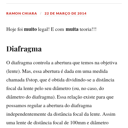
RAMON CHIARA
22 DE MARÇO DE 2014
muito
muita
Hoje foi
legal! E com
teoria!!!
Diafragma
O diafragma controla a abertura que temos na objetiva
(lente). Mas, essa abertura é dada em uma medida
chamada f/stop, que é obtida dividindo-se a distância
focal da lente pelo seu diâmetro (ou, no caso, do
diâmetro do diafragma). Essa relação existe para que
possamos regular a abertura do diafragma
independentemente da distância focal da lente. Assim
uma lente de distância focal de 100mm e diâmetro