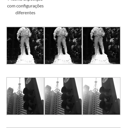
com configurações
diferentes