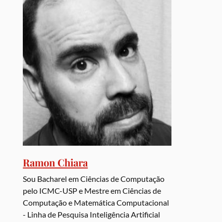
Ramon Chiara
Sou Bacharel em Ciências de Computação
pelo ICMC-USP e Mestre em Ciências de
Computação e Matemática Computacional
- Linha de Pesquisa Inteligência Artificial