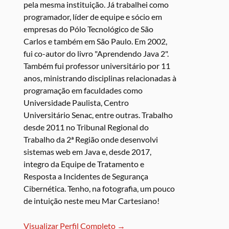
pela mesma instituição. Já trabalhei como
programador, líder de equipe e sócio em
empresas do Pólo Tecnológico de São
Carlos e também em São Paulo. Em 2002,
fui co-autor do livro "Aprendendo Java 2".
Também fui professor universitário por 11
anos, ministrando disciplinas relacionadas à
programação em faculdades como
Universidade Paulista, Centro
Universitário Senac, entre outras. Trabalho
desde 2011 no Tribunal Regional do
Trabalho da 2ª Região onde desenvolvi
sistemas web em Java e, desde 2017,
integro da Equipe de Tratamento e
Resposta a Incidentes de Segurança
Cibernética. Tenho, na fotografia, um pouco
de intuição neste meu Mar Cartesiano!
Visualizar Perfil Completo →