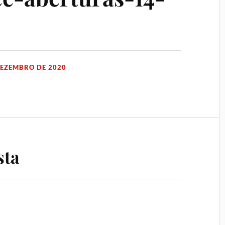
DEZEMBRO DE 2020
sta