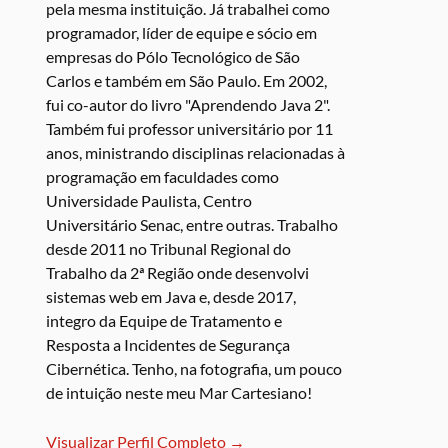
pela mesma instituição. Já trabalhei como
programador, líder de equipe e sócio em
empresas do Pólo Tecnológico de São
Carlos e também em São Paulo. Em 2002,
fui co-autor do livro "Aprendendo Java 2".
Também fui professor universitário por 11
anos, ministrando disciplinas relacionadas à
programação em faculdades como
Universidade Paulista, Centro
Universitário Senac, entre outras. Trabalho
desde 2011 no Tribunal Regional do
Trabalho da 2ª Região onde desenvolvi
sistemas web em Java e, desde 2017,
integro da Equipe de Tratamento e
Resposta a Incidentes de Segurança
Cibernética. Tenho, na fotografia, um pouco
de intuição neste meu Mar Cartesiano!
Visualizar Perfil Completo →