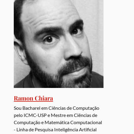
Ramon Chiara
Sou Bacharel em Ciências de Computação
pelo ICMC-USP e Mestre em Ciências de
Computação e Matemática Computacional
- Linha de Pesquisa Inteligência Artificial