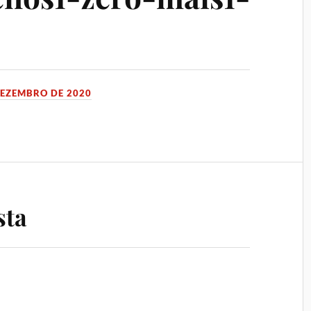
DEZEMBRO DE 2020
sta