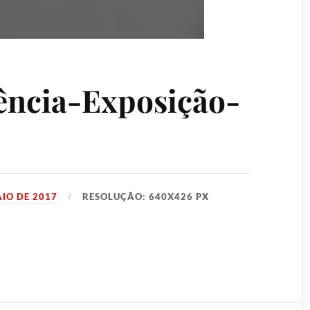
ncia-Exposição-
AIO DE 2017
RESOLUÇÃO: 640X426 PX