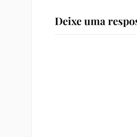
Deixe uma respo