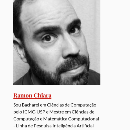
Ramon Chiara
Sou Bacharel em Ciências de Computação
pelo ICMC-USP e Mestre em Ciências de
Computação e Matemática Computacional
- Linha de Pesquisa Inteligência Artificial