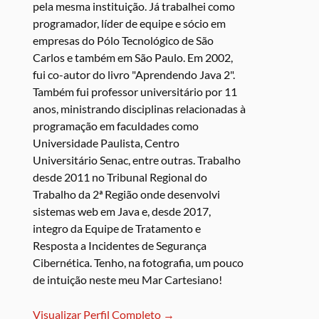
pela mesma instituição. Já trabalhei como
programador, líder de equipe e sócio em
empresas do Pólo Tecnológico de São
Carlos e também em São Paulo. Em 2002,
fui co-autor do livro "Aprendendo Java 2".
Também fui professor universitário por 11
anos, ministrando disciplinas relacionadas à
programação em faculdades como
Universidade Paulista, Centro
Universitário Senac, entre outras. Trabalho
desde 2011 no Tribunal Regional do
Trabalho da 2ª Região onde desenvolvi
sistemas web em Java e, desde 2017,
integro da Equipe de Tratamento e
Resposta a Incidentes de Segurança
Cibernética. Tenho, na fotografia, um pouco
de intuição neste meu Mar Cartesiano!
Visualizar Perfil Completo →